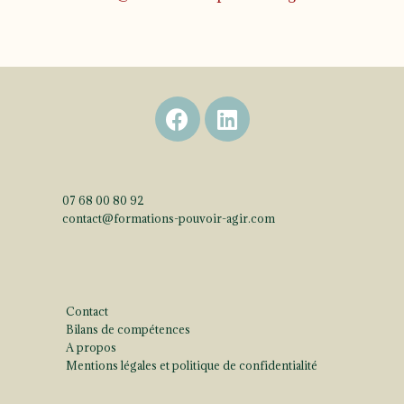
07 68 00 80 92
contact@
formations-pouvoir-agir.com
Pages
Contact
Bilans de compétences
A propos
Mentions légales et politique de confidentialité