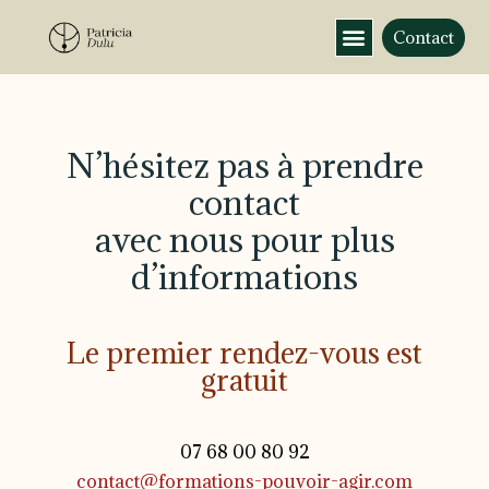
Contact
N’hésitez pas à prendre
contact
avec nous pour plus
d’informations
Le premier rendez-vous est
gratuit
07 68 00 80 92
contact@formations-pouvoir-agir.com