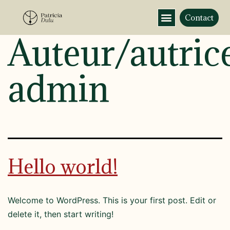
Contact
Auteur/autrice
admin
Hello world!
Welcome to WordPress. This is your first post. Edit or
delete it, then start writing!