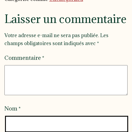
Laisser un commentaire
Votre adresse e-mail ne sera pas publiée.
Les
champs obligatoires sont indiqués avec
*
Commentaire
*
Nom
*