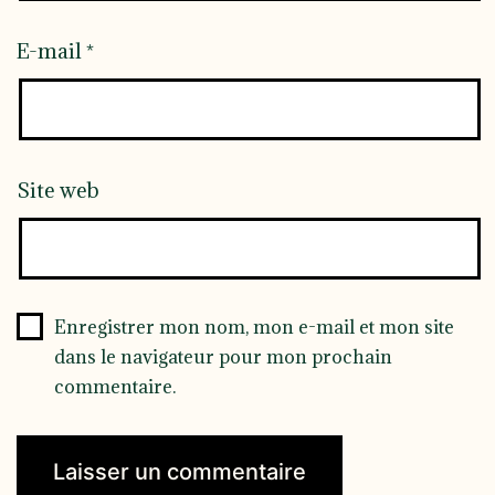
E-mail
*
Site web
Enregistrer mon nom, mon e-mail et mon site
dans le navigateur pour mon prochain
commentaire.