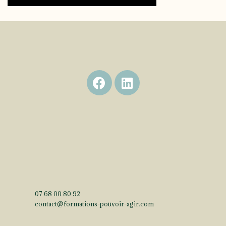
07 68 00 80 92
contact@
formations-pouvoir-agir.com